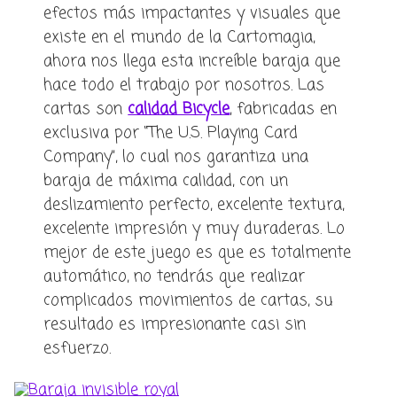
efectos más impactantes y visuales que
existe en el mundo de la Cartomagia,
ahora nos llega esta increíble baraja que
hace todo el trabajo por nosotros. Las
cartas son
calidad Bicycle
, fabricadas en
exclusiva por “The U.S. Playing Card
Company”, lo cual nos garantiza una
baraja de máxima calidad, con un
deslizamiento perfecto, excelente textura,
excelente impresión y muy duraderas. Lo
mejor de este juego es que es totalmente
automático, no tendrás que realizar
complicados movimientos de cartas, su
resultado es impresionante casi sin
esfuerzo.