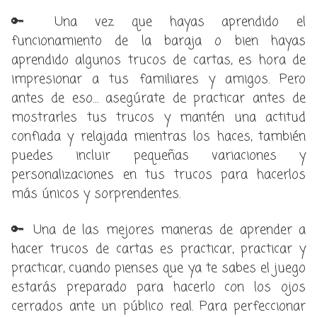
🔑 Una vez que hayas aprendido el
funcionamiento de la baraja o bien hayas
aprendido algunos trucos de cartas, es hora de
impresionar a tus familiares y amigos. Pero
antes de eso… asegúrate de practicar antes de
mostrarles tus trucos y mantén una actitud
confiada y relajada mientras los haces, también
puedes incluir pequeñas variaciones y
personalizaciones en tus trucos para hacerlos
más únicos y sorprendentes.
🔑 Una de las mejores maneras de aprender a
hacer trucos de cartas es practicar, practicar y
practicar, cuando pienses que ya te sabes el juego
estarás preparado para hacerlo con los ojos
cerrados ante un público real. Para perfeccionar