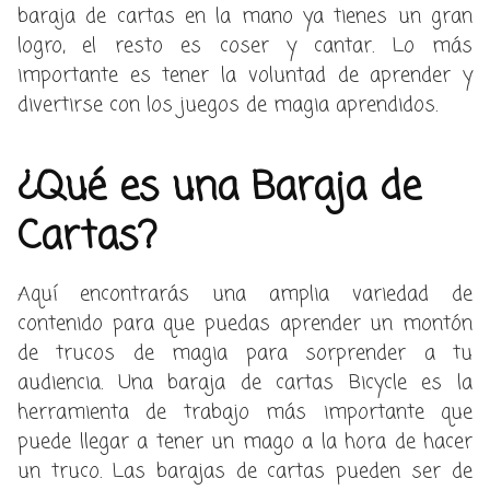
baraja de cartas en la mano ya tienes un gran
logro, el resto es coser y cantar. Lo más
importante es tener la voluntad de aprender y
divertirse con los juegos de magia aprendidos.
¿Qué es una Baraja de
Cartas?
Aquí encontrarás una amplia variedad de
contenido para que puedas aprender un montón
de trucos de magia para sorprender a tu
audiencia. Una baraja de cartas Bicycle es la
herramienta de trabajo más importante que
puede llegar a tener un mago a la hora de hacer
un truco. Las barajas de cartas pueden ser de