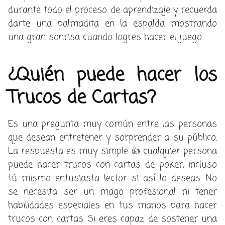
durante todo el proceso de aprendizaje y recuerda
darte una palmadita en la espalda mostrando
una gran sonrisa cuando logres hacer el juego.
¿Quién puede hacer los
Trucos de Cartas?
Es una pregunta muy común entre las personas
que desean entretener y sorprender a su público.
La respuesta es muy simple 👍 cualquier persona
puede hacer trucos con cartas de poker, incluso
tú mismo entusiasta lector si así lo deseas. No
se necesita ser un mago profesional ni tener
habilidades especiales en tus manos para hacer
trucos con cartas. Si eres capaz de sostener una