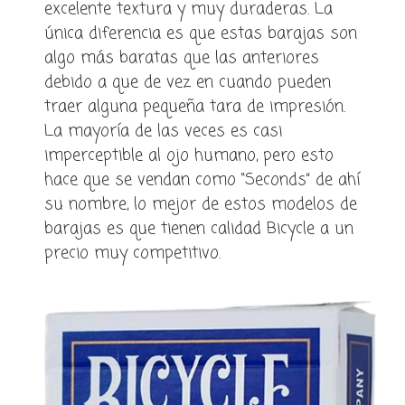
excelente textura y muy duraderas. La
única diferencia es que estas barajas son
algo más baratas que las anteriores
debido a que de vez en cuando pueden
traer alguna pequeña tara de impresión.
La mayoría de las veces es casi
imperceptible al ojo humano, pero esto
hace que se vendan como “Seconds” de ahí
su nombre, lo mejor de estos modelos de
barajas es que tienen calidad Bicycle a un
precio muy competitivo.