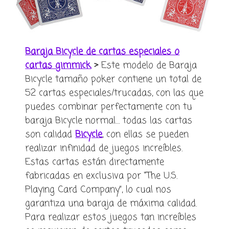
Baraja Bicycle de cartas especiales o
cartas gimmick
>
Este modelo de Baraja
Bicycle tamaño poker contiene un total de
52 cartas especiales/trucadas, con las que
puedes combinar perfectamente con tu
baraja Bicycle normal… todas las cartas
son calidad
Bicycle
, con ellas se pueden
realizar infinidad de juegos increíbles.
Estas cartas están directamente
fabricadas en exclusiva por “The U.S.
Playing Card Company”, lo cual nos
garantiza una baraja de máxima calidad.
Para realizar estos juegos tan increíbles