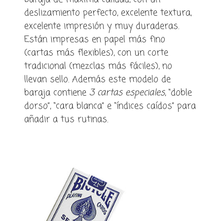
deslizamiento perfecto, excelente textura,
excelente impresión y muy duraderas.
Están impresas en papel más fino
(cartas más flexibles), con un corte
tradicional (mezclas más fáciles), no
llevan sello. Además este modelo de
baraja contiene
3 cartas especiales
, “doble
dorso”, “cara blanca” e “índices caídos” para
añadir a tus rutinas.