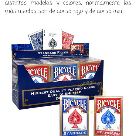
distintos modelos y colores, normalmente los
más usados son de dorso rojo y de dorso azul.