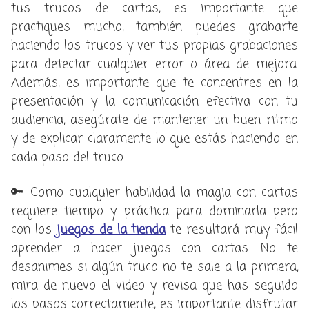
tus trucos de cartas, es importante que
practiques mucho, también puedes grabarte
haciendo los trucos y ver tus propias grabaciones
para detectar cualquier error o área de mejora.
Además, es importante que te concentres en la
presentación y la comunicación efectiva con tu
audiencia, asegúrate de mantener un buen ritmo
y de explicar claramente lo que estás haciendo en
cada paso del truco.
🔑 Como cualquier habilidad la magia con cartas
requiere tiempo y práctica para dominarla pero
con los
juegos de la tienda
te resultará muy fácil
aprender a hacer juegos con cartas. No te
desanimes si algún truco no te sale a la primera,
mira de nuevo el video y revisa que has seguido
los pasos correctamente, es importante disfrutar