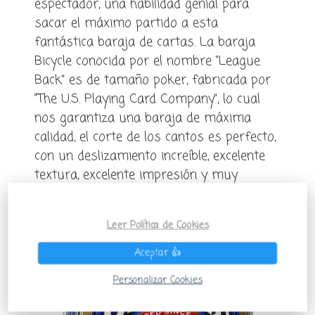
espectador, una habilidad genial para
sacar el máximo partido a esta
fantástica baraja de cartas. La baraja
Bicycle conocida por el nombre “League
Back” es de tamaño poker, fabricada por
“The U.S. Playing Card Company”, lo cual
nos garantiza una baraja de máxima
calidad, el corte de los cantos es perfecto,
con un deslizamiento increíble, excelente
textura, excelente impresión y muy
duraderas.
Leer Política de Cookies
Aceptar 👍
Personalizar Cookies