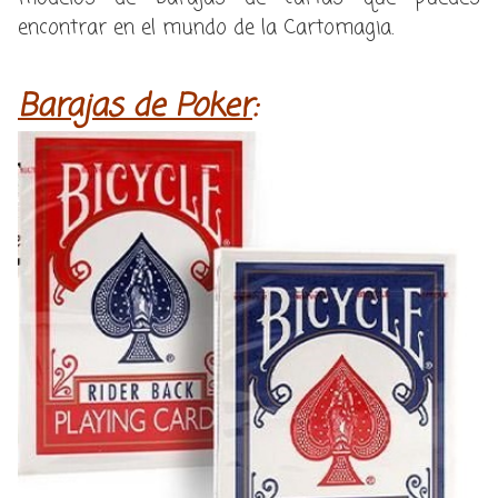
encontrar en el mundo de la Cartomagia.
Barajas de Poker
: