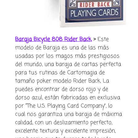
Baraja Bicycle 808 Rider Back
>
Este
modelo de Baraja es una de las más
usadas por los magos más prestigiosos
del mundo, una baraja de cartas perfecta
para tus rutinas de Cartomagia de
tamaño poker modelo Rider Back. La
puedes encontrar de dorso rojo y de
dorso azul, están fabricadas en exclusiva
por “The U.S. Playing Card Company”, lo
cual nos garantiza una baraja de máxima
calidad, con un deslizamiento perfecto,
excelente textura y excelente impresión,