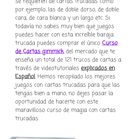
se requieren de cartas trucadas como
por ejemplo, las de doble dorso, de doble
cara, de cara blanca y un largo etc. Si
todavía no sabes muy bien que juegos
puedes hacer con esta increíble baraja
trucada puedes comprar el único
Curso
de Cartas gimmick
del mercado que te
enseña un total de 121 trucos de cartas a
través de videotutoriales
explicados en
Español
. Hemos recopilado los mejores
juegos con cartas trucadas para que las
tengas bien a mano, no dejes pasar la
oportunidad de hacerte con este
maravilloso curso de magia con cartas
trucadas.