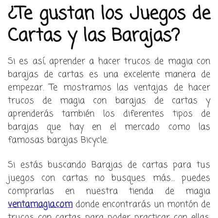
¿Te gustan los Juegos de
Cartas y las Barajas?
Si es así, aprender a hacer trucos de magia con
barajas de cartas es una excelente manera de
empezar. Te mostramos las ventajas de hacer
trucos de magia con barajas de cartas y
aprenderás también los diferentes tipos de
barajas que hay en el mercado como las
famosas barajas Bicycle.
Si estás buscando Barajas de cartas para tus
juegos con cartas no busques más… puedes
comprarlas en nuestra tienda de magia
ventamagia.com
donde encontrarás un montón de
trucos con cartas para poder practicar con ellas.