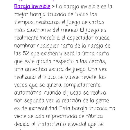
Baraja Invisible
>
La baraja invisible es la
mejor baraja trucada de todos los
tiempos, realizaras el juego de cartas
más alucinante del mundo. El juego es
realmente increíble, el espectador puede
nombrar cualquier carta de la baraja de
las 52 que existen y será la única carta
que este girada respecto a las demás,
una autentica locura de juego. Una vez
realizado el truco, se puede repetir las
veces que se quiera, completamente
automático, cuando el juego se realiza
por segunda vez la reacción de la gente
es de incredulidad. Esta baraja trucada no
viene sellada ni precintada de fábrica
debido al tratamiento especial que se