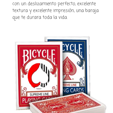
con un deslizamiento perfecto, excelente
textura y excelente impresión, una baraja
que te durara toda la vida.