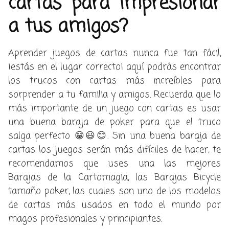
cartas para impresionar
a tus amigos?
Aprender juegos de cartas nunca fue tan fácil,
¡estás en el lugar correcto! aquí podrás encontrar
los trucos con cartas más increíbles para
sorprender a tu familia y amigos. Recuerda que lo
más importante de un juego con cartas es usar
una buena baraja de poker para que el truco
salga perfecto 😁😃😊. Sin una buena baraja de
cartas los juegos serán más difíciles de hacer, te
recomendamos que uses una las mejores
Barajas de la Cartomagia, las Barajas Bicycle
tamaño poker, las cuales son uno de los modelos
de cartas más usados en todo el mundo por
magos profesionales y principiantes.