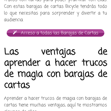
Con estas barajas de cartas Bicycle tendrás todo
lo que necesitas para sorprender y divertir a tu
audiencia.
Acceso a todas las Barajas de Cartas
Las ventajas de
aprender a hacer trucos
de magia con barajas de
cartas
Aprender a hacer trucos de magia con barajas de
cartas tiene muchas ventajas, aquí te mostramos