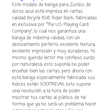
Este modelo de baraja para Zurdos de
dorso azul está impresa en cartas
calidad Bicycle 808 Rider Back, fabricadas
en exclusiva por “The U.S. Playing Card
Company”, lo cual nos garantiza una
baraja de máxima calidad, con un
deslizamiento perfecto, excelente textura,
excelente impresión y muy duraderas. Yo
mismo querido lector me confieso zurdo
por naturaleza, esto suponía no poder
enseñar bien las cartas, pero ahora con
esta baraja especialmente fabricada sus
índices están SODITREVNI, esto supone
una revolución a la hora de poder
mostrar tus cartas al público, de tal
forma que ya no será un problema hacer