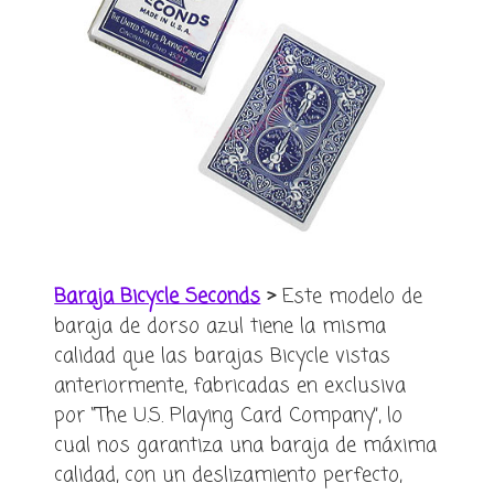
Baraja Bicycle Seconds
>
Este modelo de
baraja de dorso azul tiene la misma
calidad que las barajas Bicycle vistas
anteriormente, fabricadas en exclusiva
por “The U.S. Playing Card Company”, lo
cual nos garantiza una baraja de máxima
calidad, con un deslizamiento perfecto,