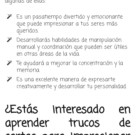
algunas de ellas:
Es un pasatiempo divertido y emocionante
que puede impresionar a tus seres más
queridos.
Desarrollarás habilidades de manipulación
manual y coordinación que pueden ser útiles
en otras áreas de la vida.
Te ayudará a mejorar la concentración y la
memoria.
Es una excelente manera de expresarte
creativamente y desarrollar tu personalidad.
¿Estás interesado en
aprender trucos de