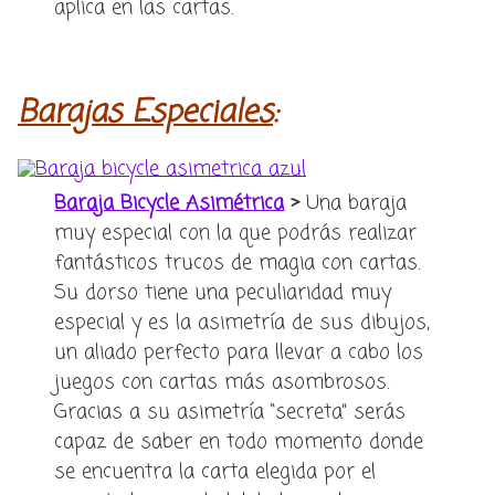
aplica en las cartas.
Barajas Especiales
:
Baraja Bicycle Asimétrica
>
Una baraja
muy especial con la que podrás realizar
fantásticos trucos de magia con cartas.
Su dorso tiene una peculiaridad muy
especial y es la asimetría de sus dibujos,
un aliado perfecto para llevar a cabo los
juegos con cartas más asombrosos.
Gracias a su asimetría “secreta” serás
capaz de saber en todo momento donde
se encuentra la carta elegida por el