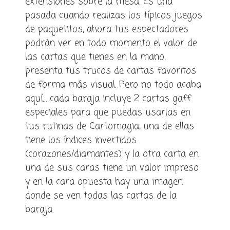
extensiones sobre la mesa. Es una
pasada cuando realizas los típicos juegos
de paquetitos, ahora tus espectadores
podrán ver en todo momento el valor de
las cartas que tienes en la mano,
presenta tus trucos de cartas favoritos
de forma más visual. Pero no todo acaba
aquí… cada baraja incluye 2 cartas gaff
especiales para que puedas usarlas en
tus rutinas de Cartomagia, una de ellas
tiene los índices invertidos
(corazones/diamantes) y la otra carta en
una de sus caras tiene un valor impreso
y en la cara opuesta hay una imagen
donde se ven todas las cartas de la
baraja.