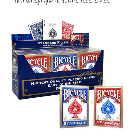
una baraja que te durara toda la vida.