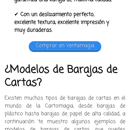
✔
Con un deslizamiento perfecto,
excelente textura, excelente impresión y
muy duraderas.
Comprar en Ventamagia
¿Modelos de Barajas de
Cartas?
Existen muchos tipos de barajas de cartas en el
mundo de la Cartomagia, desde barajas de
plástico hasta barajas de papel de alta calidad, a
continuación te muestro algunos ejemplos de
modelos de barajas de cartas que puedes