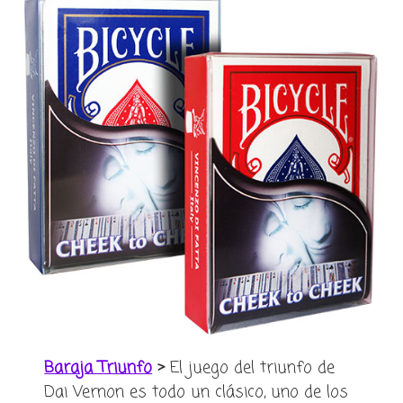
Baraja Triunfo
>
El juego del triunfo de
Dai Vernon es todo un clásico, uno de los