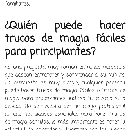
familiares.
¿Quién puede hacer
trucos de magia fáciles
para principiantes?
Es una pregunta muy común entre las personas
que desean entretener y sorprender a su público.
La respuesta es muy simple, cualquier persona
puede hacer trucos de magia fáciles o trucos de
magia para principiantes, incluso tú mismo si lo
deseas. No se necesita ser un mago profesional
ni tener habilidades especiales para hacer trucos
de magia sencillos, lo más importante es tener la
voluntad de aprender y divertirse con los juegos