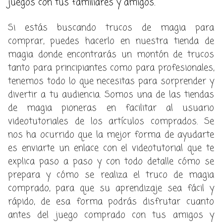
juegos con tus familiares y amigos.
Si estás buscando trucos de magia para
comprar, puedes hacerlo en nuestra tienda de
magia donde encontrarás un montón de trucos
tanto para principiantes como para profesionales,
tenemos todo lo que necesitas para sorprender y
divertir a tu audiencia. Somos una de las tiendas
de magia pioneras en facilitar al usuario
videotutoriales de los artículos comprados. Se
nos ha ocurrido que la mejor forma de ayudarte
es enviarte un enlace con el videotutorial que te
explica paso a paso y con todo detalle cómo se
prepara y cómo se realiza el truco de magia
comprado, para que su aprendizaje sea fácil y
rápido, de esa forma podrás disfrutar cuanto
antes del juego comprado con tus amigos y