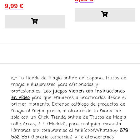
9,99
€
👉 Tu tienda de magia online en España, trucos de
magia e ilusionismo para aficionados y
profesionales.
Los juegos vienen con instrucciones
en vídeo
para que empieces a practicarlos desde el
primer momento. Extenso catálogo de productos de
magia al mejor precio, al alcance de tu mano tan
solo con un Click. Tienda online de Trucos de Magia
calle Arcos, 3-4 (Madrid), para cualquier consulta
llámanos sin compromiso al teléfono/Whatsapp
679
532 557
(horario comercial) y te atenderemos