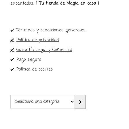
encantados.
¡ Tu tienda de Magia en casa !
✔️ Términos y condiciones generales
✔️
Política de privacidad
✔️
Garantía Legal y Comercial
✔️
Pago seguro
✔️
Política de cookies
Selecciona
una
categoría