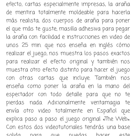
efecto, cartas especialmente impresas, la araña
de mentira totalmente moldeable para hacerla
más realista, dos cuerpos de araña para poner
el que más te guste, masilla adhesiva para pegar
la araña con facilidad e instrucciones en video de
unos 25 min. que nos enseña en inglés cómo
realizar el juego, nos muestra los pasos exactos
para realizar el efecto original y también nos
muestra otro efecto distinto para hacer el juego
con otras cartas que incluye. También nos
enseña como poner la araña en la mano del
espectador con todo detalle para que no te
pierdas nada. Adicionalmente ventamagia te
envía otro video totalmente en Español que
explica paso a paso el juego original «The Web».
Con estos dos videotutoriales tendrás una base
solida para que puedas hacer este