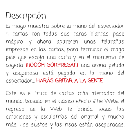
Descripción
El mago muestra sobre la mano del espectador
4 cartas con todas sus caras blancas, pase
mágico y ahora aparecen unas telarañas
impresas en las cartas, para terminar el mago
pide que escoja una carta y en el momento de
cogerla
¡¡¡OOOH SORPRESA!!!
una araña peluda
y asquerosa está pegada en la mano del
espectador…
HARÁS GRITAR A LA GENTE
Este es el truco de cartas más aterrador del
mundo, basado en el clásico efecto «The Web», el
regreso de la Web te brinda todas las
emociones y escalofríos del original y mucho
más. Los sustos y las risas están aseguradas,