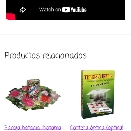
Productos relacionados
Baraja botania (botania
Cartera óptica (optical