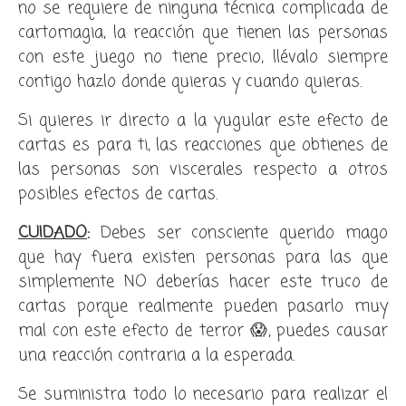
no se requiere de ninguna técnica complicada de
cartomagia, la reacción que tienen las personas
con este juego no tiene precio, llévalo siempre
contigo hazlo donde quieras y cuando quieras.
Si quieres ir directo a la yugular este efecto de
cartas es para ti, las reacciones que obtienes de
las personas son viscerales respecto a otros
posibles efectos de cartas.
CUIDADO
:
Debes ser consciente querido mago
que hay fuera existen personas para las que
simplemente NO deberías hacer este truco de
cartas porque realmente pueden pasarlo muy
mal con este efecto de terror 😱, puedes causar
una reacción contraria a la esperada.
Se suministra todo lo necesario para realizar el