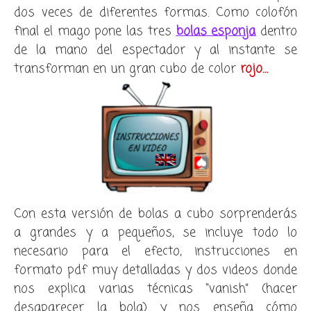
dos veces de diferentes formas. Como colofón
final el mago pone las tres
bolas esponja
dentro
de la mano del espectador y al instante se
transforman en un gran cubo de color
rojo…
Con esta versión de bolas a cubo sorprenderás
a grandes y a pequeños, se incluye todo lo
necesario para el efecto, instrucciones en
formato pdf muy detalladas y dos videos donde
nos explica varias técnicas “vanish” (hacer
desaparecer la bola) y nos enseña cómo