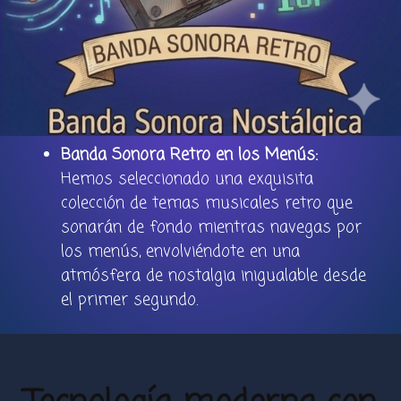
Banda Sonora Retro en los Menús:
Hemos seleccionado una exquisita
colección de temas musicales retro que
sonarán de fondo mientras navegas por
los menús, envolviéndote en una
atmósfera de nostalgia inigualable desde
el primer segundo.