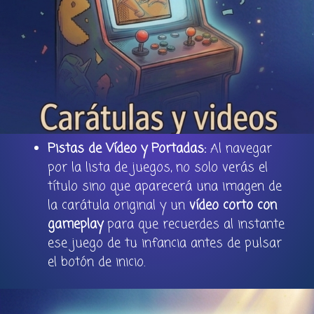
Pistas de Vídeo y Portadas:
Al navegar
por la lista de juegos, no solo verás el
título sino que aparecerá una imagen de
la carátula original y un
vídeo corto con
gameplay
para que recuerdes al instante
ese juego de tu infancia antes de pulsar
el botón de inicio.