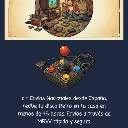
👉
Envíos Nacionales desde España,
recibe tu disco Retro en tu casa en
menos de 48 horas. Envíos a través de
MRW rápido y seguro.