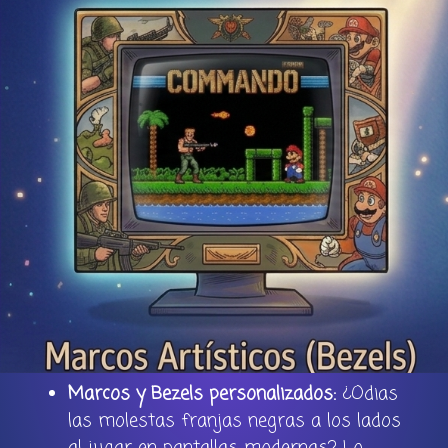
Marcos y Bezels personalizados:
¿Odias
las molestas franjas negras a los lados