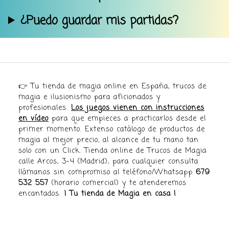
¿Puedo guardar mis partidas?
👉 Tu tienda de magia online en España, trucos de
magia e ilusionismo para aficionados y
profesionales.
Los juegos vienen con instrucciones
en vídeo
para que empieces a practicarlos desde el
primer momento. Extenso catálogo de productos de
magia al mejor precio, al alcance de tu mano tan
solo con un Click. Tienda online de Trucos de Magia
calle Arcos, 3-4 (Madrid), para cualquier consulta
llámanos sin compromiso al teléfono/Whatsapp
679
532 557
(horario comercial) y te atenderemos
encantados.
¡ Tu tienda de Magia en casa !