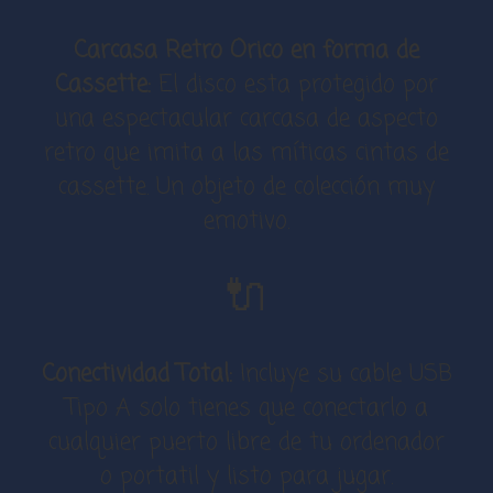
Carcasa Retro Orico en forma de
Cassette:
El disco esta protegido por
una espectacular carcasa de aspecto
retro que imita a las míticas cintas de
cassette. Un objeto de colección muy
emotivo.
🔌
Conectividad Total:
Incluye su cable USB
Tipo A solo tienes que conectarlo a
cualquier puerto libre de tu ordenador
o portatil y listo para jugar.