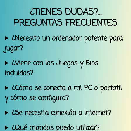
¿TIENES DUDAS?...
PREGUNTAS FRECUENTES
¿Necesito un ordenador potente para
jugar?
¿Viene con los Juegos y Bios
incluidos?
¿Cómo se conecta a mi PC o portatil
y cómo se configura?
¿Se necesita conexión a Internet?
¿Qué mandos puedo utilizar?