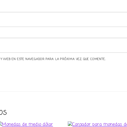
 Y WEB EN ESTE NAVEGADOR PARA LA PRÓXIMA VEZ QUE COMENTE.
os