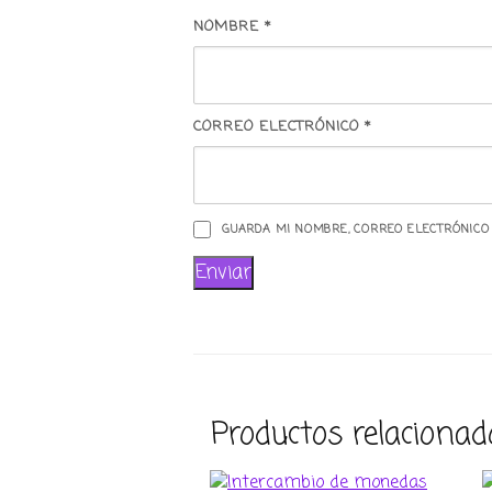
NOMBRE
*
CORREO ELECTRÓNICO
*
GUARDA MI NOMBRE, CORREO ELECTRÓNICO
Productos relacionad