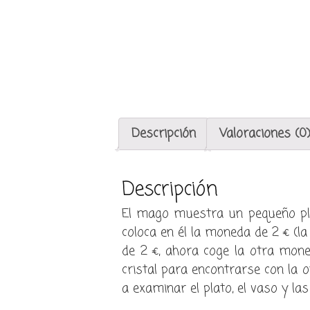
Descripción
Valoraciones (0
Descripción
El mago muestra un pequeño pla
coloca en él la moneda de 2 € (l
de 2 €, ahora coge la otra mone
cristal para encontrarse con la
a examinar el plato, el vaso y la