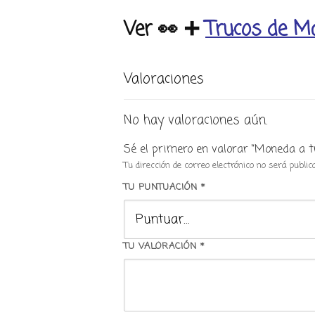
Ver 👀
➕
Trucos de M
Valoraciones
No hay valoraciones aún.
Sé el primero en valorar “Moneda a tr
Tu dirección de correo electrónico no será public
TU PUNTUACIÓN
*
TU VALORACIÓN
*