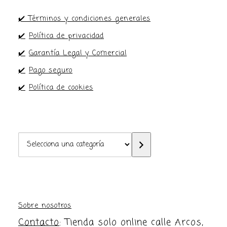
✔️ Términos y condiciones generales
✔️
Política de privacidad
✔️
Garantía Legal y Comercial
✔️
Pago seguro
✔️
Política de cookies
Selecciona
una
categoría
Sobre nosotros
Contacto
: Tienda solo online calle Arcos,