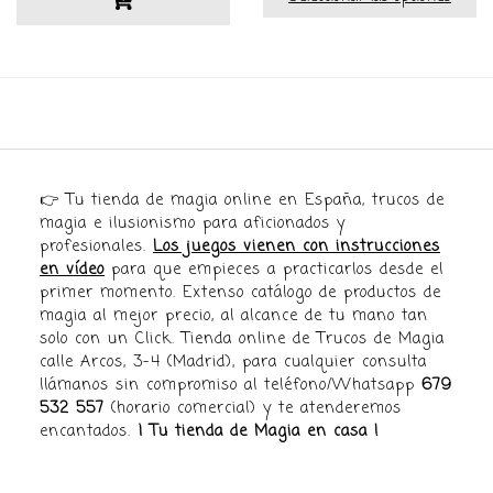
👉 Tu tienda de magia online en España, trucos de
magia e ilusionismo para aficionados y
profesionales.
Los juegos vienen con instrucciones
en vídeo
para que empieces a practicarlos desde el
primer momento. Extenso catálogo de productos de
magia al mejor precio, al alcance de tu mano tan
solo con un Click. Tienda online de Trucos de Magia
calle Arcos, 3-4 (Madrid), para cualquier consulta
llámanos sin compromiso al teléfono/Whatsapp
679
532 557
(horario comercial) y te atenderemos
encantados.
¡ Tu tienda de Magia en casa !