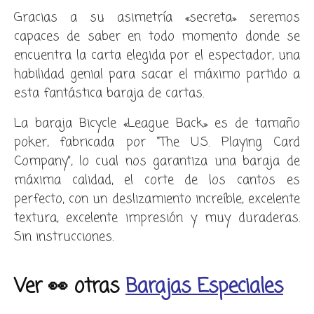
Gracias a su asimetría «secreta» seremos
capaces de saber en todo momento donde se
encuentra la carta elegida por el espectador, una
habilidad genial para sacar el máximo partido a
esta fantástica baraja de cartas.
La baraja Bicycle «League Back» es de tamaño
poker, fabricada por “The U.S. Playing Card
Company”, lo cual nos garantiza una baraja de
máxima calidad, el corte de los cantos es
perfecto, con un deslizamiento increíble, excelente
textura, excelente impresión y muy duraderas.
Sin instrucciones.
Ver 👀 otras
Barajas Especiales