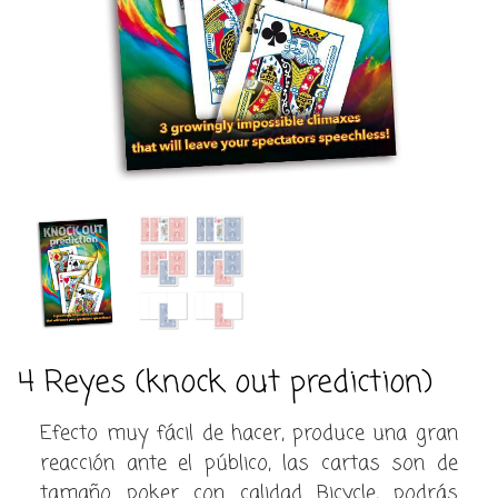
4 Reyes (knock out prediction)
Efecto muy fácil de hacer, produce una gran
reacción ante el público, las cartas son de
tamaño poker con calidad Bicycle, podrás