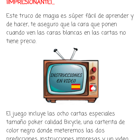
¡IMPRESIONANTE!…
Este truco de magia es súper fácil de aprender y
de hacer, te aseguro que la cara que ponen
cuando ven las caras blancas en las cartas no
tiene precio.
El juego incluye las ocho cartas especiales
tamaño poker calidad Bicycle, una carterita de
color negro donde meteremos las dos
predicciones, instrucciones impresas y un video