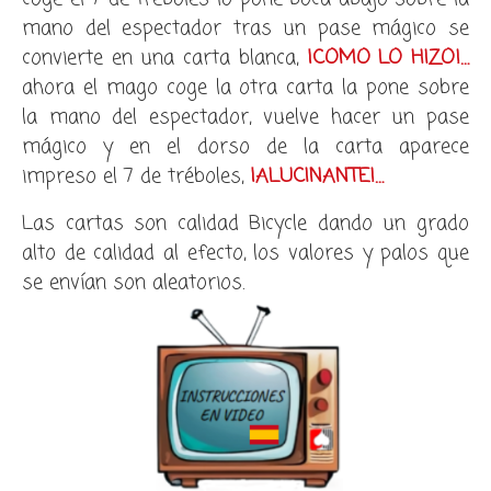
mano del espectador tras un pase mágico se
convierte en una carta blanca,
¡COMO LO HIZO!…
ahora el mago coge la otra carta la pone sobre
la mano del espectador, vuelve hacer un pase
mágico y en el dorso de la carta aparece
impreso el 7 de tréboles,
¡ALUCINANTE!…
Las cartas son calidad Bicycle dando un grado
alto de calidad al efecto, los valores y palos que
se envían son aleatorios.