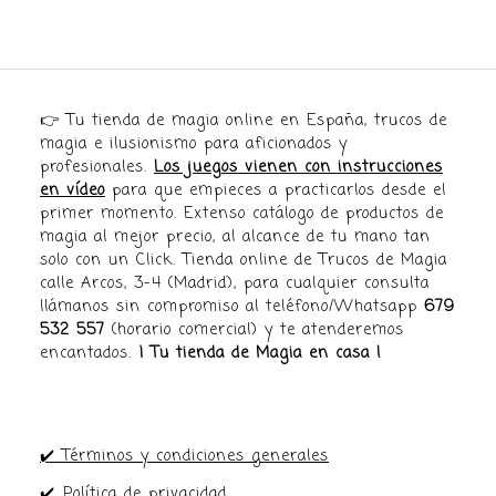
👉 Tu tienda de magia online en España, trucos de
magia e ilusionismo para aficionados y
profesionales.
Los juegos vienen con instrucciones
en vídeo
para que empieces a practicarlos desde el
primer momento. Extenso catálogo de productos de
magia al mejor precio, al alcance de tu mano tan
solo con un Click. Tienda online de Trucos de Magia
calle Arcos, 3-4 (Madrid), para cualquier consulta
llámanos sin compromiso al teléfono/Whatsapp
679
532 557
(horario comercial) y te atenderemos
encantados.
¡ Tu tienda de Magia en casa !
✔️ Términos y condiciones generales
✔️
Política de privacidad