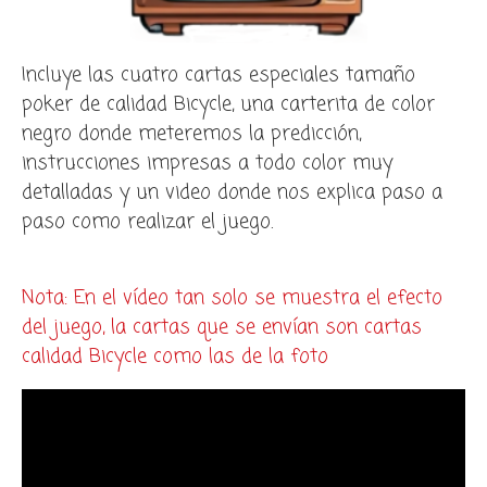
Incluye las cuatro cartas especiales tamaño
poker de calidad Bicycle, una carterita de color
negro donde meteremos la predicción,
instrucciones impresas a todo color muy
detalladas y un video donde nos explica paso a
paso como realizar el juego.
Nota: En el vídeo tan solo se muestra el efecto
del juego, la cartas que se envían son cartas
calidad Bicycle como las de la foto