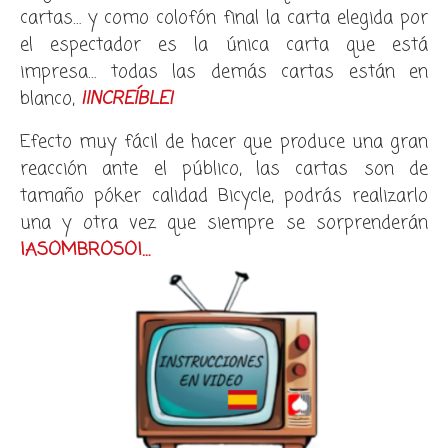
cartas… y como colofón final la carta elegida por
el espectador es la única carta que está
impresa… todas las demás cartas están en
blanco,
¡INCREÍBLE!
Efecto muy fácil de hacer que produce una gran
reacción ante el público, las cartas son de
tamaño póker calidad Bicycle, podrás realizarlo
una y otra vez que siempre se sorprenderán
¡ASOMBROSO!…