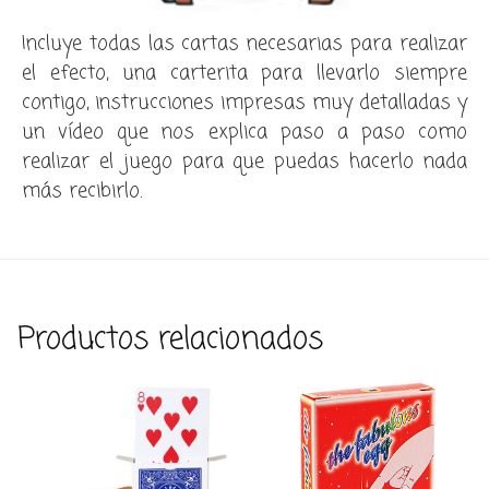
Incluye todas las cartas necesarias para realizar
el efecto, una carterita para llevarlo siempre
contigo, instrucciones impresas muy detalladas y
un vídeo que nos explica paso a paso como
realizar el juego para que puedas hacerlo nada
más recibirlo.
Productos relacionados