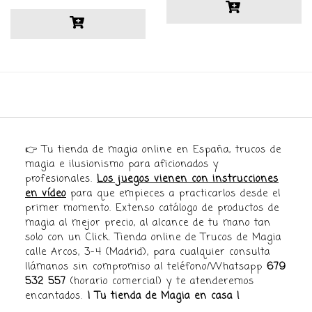
👉 Tu tienda de magia online en España, trucos de
magia e ilusionismo para aficionados y
profesionales.
Los juegos vienen con instrucciones
en vídeo
para que empieces a practicarlos desde el
primer momento. Extenso catálogo de productos de
magia al mejor precio, al alcance de tu mano tan
solo con un Click. Tienda online de Trucos de Magia
calle Arcos, 3-4 (Madrid), para cualquier consulta
llámanos sin compromiso al teléfono/Whatsapp
679
532 557
(horario comercial) y te atenderemos
encantados.
¡ Tu tienda de Magia en casa !