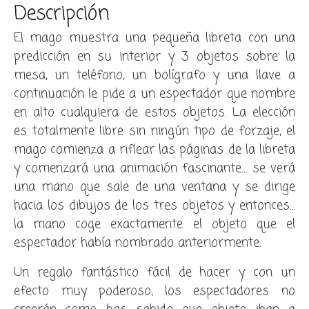
Descripción
El mago muestra una pequeña libreta con una
predicción en su interior y 3 objetos sobre la
mesa, un teléfono, un bolígrafo y una llave a
continuación le pide a un espectador que nombre
en alto cualquiera de estos objetos. La elección
es totalmente libre sin ningún tipo de forzaje, el
mago comienza a riflear las páginas de la libreta
y comenzará una animación fascinante… se verá
una mano que sale de una ventana y se dirige
hacia los dibujos de los tres objetos y entonces…
la mano coge exactamente el objeto que el
espectador había nombrado anteriormente.
Un regalo fantástico fácil de hacer y con un
efecto muy poderoso, los espectadores no