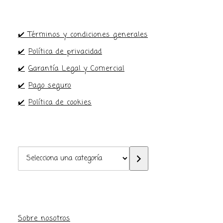
✔️ Términos y condiciones generales
✔️
Política de privacidad
✔️
Garantía Legal y Comercial
✔️
Pago seguro
✔️
Política de cookies
Selecciona
una
categoría
Sobre nosotros