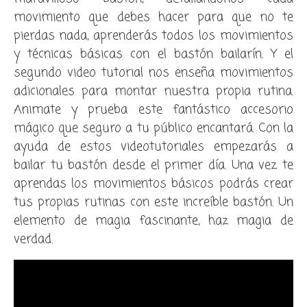
movimiento que debes hacer para que no te
pierdas nada, aprenderás todos los movimientos
y técnicas básicas con el bastón bailarín. Y el
segundo video tutorial nos enseña movimientos
adicionales para montar nuestra propia rutina.
Animate y prueba este fantástico accesorio
mágico que seguro a tu público encantará. Con la
ayuda de estos videotutoriales empezarás a
bailar tu bastón desde el primer día. Una vez te
aprendas los movimientos básicos podrás crear
tus propias rutinas con este increíble bastón. Un
elemento de magia fascinante, haz magia de
verdad.