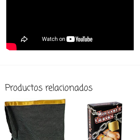
Productos relacionados