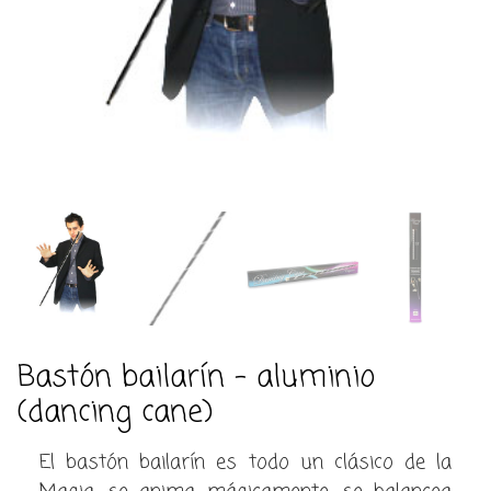
Bastón bailarín – aluminio
(dancing cane)
El bastón bailarín es todo un clásico de la