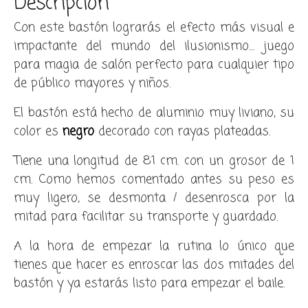
Descripción
Con este bastón lograrás el efecto más visual e
impactante del mundo del ilusionismo… juego
para magia de salón perfecto para cualquier tipo
de público mayores y niños.
El bastón está hecho de aluminio muy liviano, su
color es
negro
decorado con rayas plateadas.
Tiene una longitud de 81 cm. con un grosor de 1
cm. Como hemos comentado antes su peso es
muy ligero, se desmonta / desenrosca por la
mitad para facilitar su transporte y guardado.
A la hora de empezar la rutina lo único que
tienes que hacer es enroscar las dos mitades del
bastón y ya estarás listo para empezar el baile.