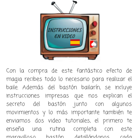
Con la compra de este fantástico efecto de
magia recibes todo lo necesario para realizar el
baile. Además del bastón bailarín, se incluye
instrucciones impresas que nos explican el
secreto del bastón junto con algunos
movimientos y lo más importante también te
enviamos dos video tutoriales, el primero te
enseña una rutina completa con este
maravilloso bastón, detallándonos cada