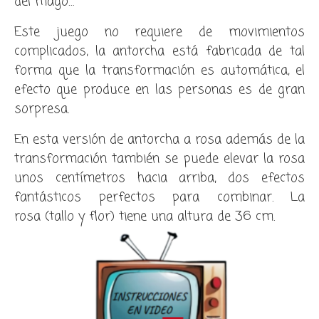
del mago…
Este juego no requiere de movimientos
complicados, la antorcha está fabricada de tal
forma que la transformación es automática, el
efecto que produce en las personas es de gran
sorpresa.
En esta versión de antorcha a rosa además de la
transformación también se puede elevar la rosa
unos centímetros hacia arriba, dos efectos
fantásticos perfectos para combinar. La
rosa (tallo y flor) tiene una altura de 36 cm.