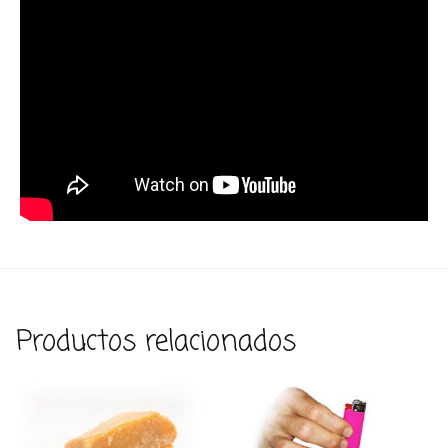
Productos relacionados