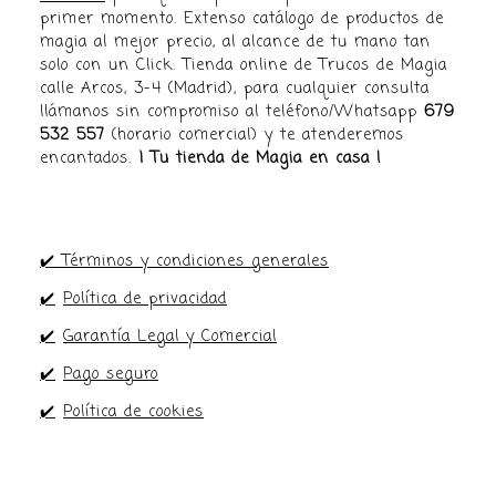
primer momento. Extenso catálogo de productos de
magia al mejor precio, al alcance de tu mano tan
solo con un Click. Tienda online de Trucos de Magia
calle Arcos, 3-4 (Madrid), para cualquier consulta
llámanos sin compromiso al teléfono/Whatsapp
679
532 557
(horario comercial) y te atenderemos
encantados.
¡ Tu tienda de Magia en casa !
✔️ Términos y condiciones generales
✔️
Política de privacidad
✔️
Garantía Legal y Comercial
✔️
Pago seguro
✔️
Política de cookies