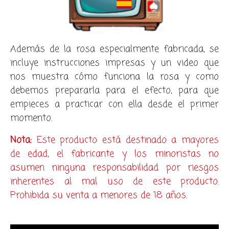
Además de la rosa especialmente fabricada, se
incluye instrucciones impresas y un video que
nos muestra cómo funciona la rosa y como
debemos prepararla para el efecto, para que
empieces a practicar con ella desde el primer
momento.
Nota:
Este producto está destinado a mayores
de edad, el fabricante y los minoristas no
asumen ninguna responsabilidad por riesgos
inherentes al mal uso de este producto.
Prohibida su venta a menores de 18 años.