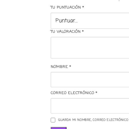
TU PUNTUACIÓN
*
TU VALORACIÓN
*
NOMBRE
*
CORREO ELECTRÓNICO
*
GUARDA MI NOMBRE, CORREO ELECTRÓNICO