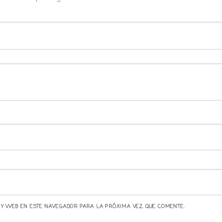
 Y WEB EN ESTE NAVEGADOR PARA LA PRÓXIMA VEZ QUE COMENTE.