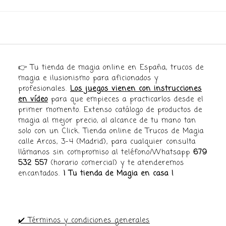
👉 Tu tienda de magia online en España, trucos de
magia e ilusionismo para aficionados y
profesionales.
Los juegos vienen con instrucciones
en vídeo
para que empieces a practicarlos desde el
primer momento. Extenso catálogo de productos de
magia al mejor precio, al alcance de tu mano tan
solo con un Click. Tienda online de Trucos de Magia
calle Arcos, 3-4 (Madrid), para cualquier consulta
llámanos sin compromiso al teléfono/Whatsapp
679
532 557
(horario comercial) y te atenderemos
encantados.
¡ Tu tienda de Magia en casa !
✔️ Términos y condiciones generales