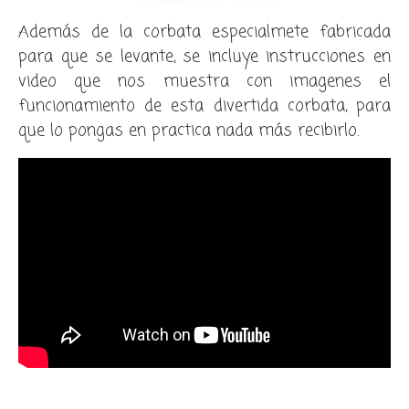
Además de la corbata especialmete fabricada
para que se levante, se incluye instrucciones en
video que nos muestra con imagenes el
funcionamiento de esta divertida corbata, para
que lo pongas en practica nada más recibirlo.