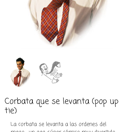
Corbata que se levanta (pop up
tie)
La corbata se levanta a las ordenes del