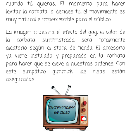
cuando tú quieras. El momento para hacer
levitar la corbata lo decides tu, el movimiento es
muy natural e imperceptible para el público.
La imagen muestra el efecto del gag, el color de
la corbata suministrada será totalmente
aleatorio según el stock de tienda. El accesorio
ya viene instalado y preparado en la corbata
para hacer que se eleve a nuestras ordenes. Con
este simpático gimmick las risas están
aseguradas…