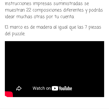
instrucciones impresas suministradas se
muestran 22 composiciones diferentes y podrás
idear muchas otras por tu cuenta.
El marco es de madera al igual que las 7 piezas
del puzzle.