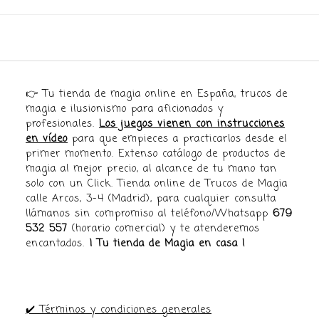
👉 Tu tienda de magia online en España, trucos de
magia e ilusionismo para aficionados y
profesionales.
Los juegos vienen con instrucciones
en vídeo
para que empieces a practicarlos desde el
primer momento. Extenso catálogo de productos de
magia al mejor precio, al alcance de tu mano tan
solo con un Click. Tienda online de Trucos de Magia
calle Arcos, 3-4 (Madrid), para cualquier consulta
llámanos sin compromiso al teléfono/Whatsapp
679
532 557
(horario comercial) y te atenderemos
encantados.
¡ Tu tienda de Magia en casa !
✔️ Términos y condiciones generales