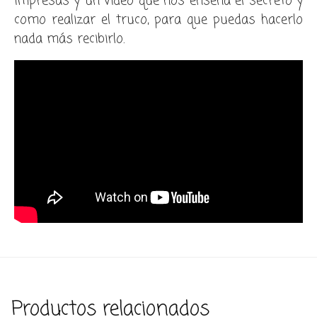
impresas y un video que nos enseña el secreto y
como realizar el truco, para que puedas hacerlo
nada más recibirlo.
Productos relacionados