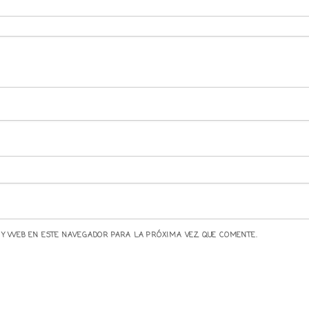
 Y WEB EN ESTE NAVEGADOR PARA LA PRÓXIMA VEZ QUE COMENTE.