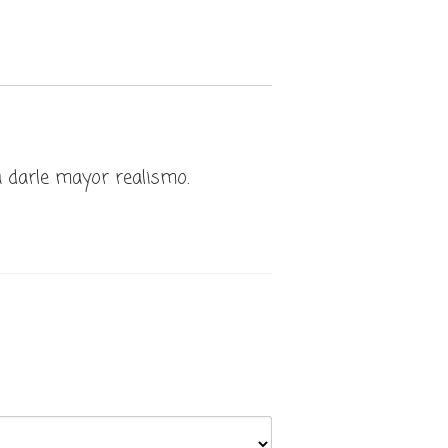
 darle mayor realismo.