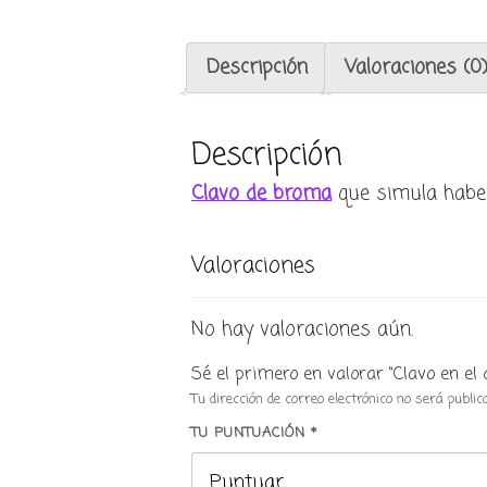
Descripción
Valoraciones (0
Descripción
Clavo de broma
que simula haber
Valoraciones
No hay valoraciones aún.
Sé el primero en valorar “Clavo en el 
Tu dirección de correo electrónico no será public
TU PUNTUACIÓN
*