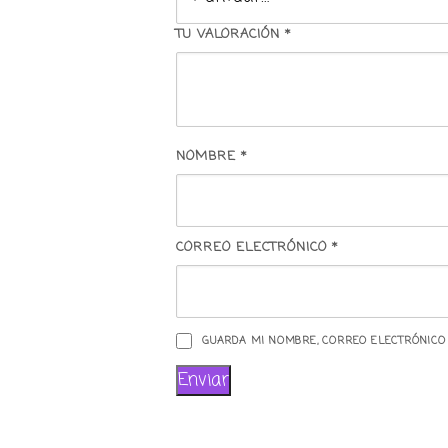
TU VALORACIÓN
*
NOMBRE
*
CORREO ELECTRÓNICO
*
GUARDA MI NOMBRE, CORREO ELECTRÓNICO