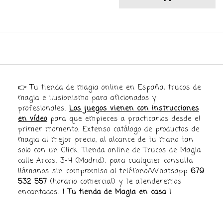
👉 Tu tienda de magia online en España, trucos de
magia e ilusionismo para aficionados y
profesionales.
Los juegos vienen con instrucciones
en vídeo
para que empieces a practicarlos desde el
primer momento. Extenso catálogo de productos de
magia al mejor precio, al alcance de tu mano tan
solo con un Click. Tienda online de Trucos de Magia
calle Arcos, 3-4 (Madrid), para cualquier consulta
llámanos sin compromiso al teléfono/Whatsapp
679
532 557
(horario comercial) y te atenderemos
encantados.
¡ Tu tienda de Magia en casa !