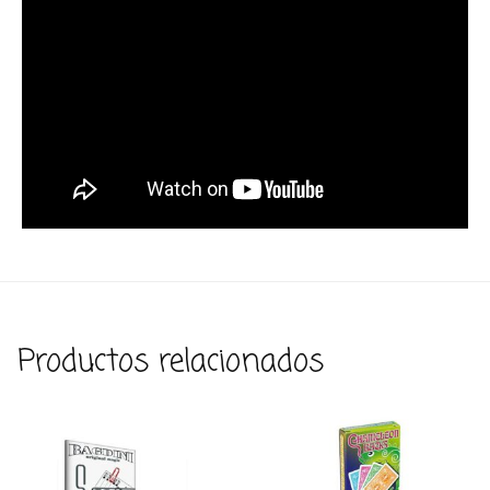
Productos relacionados