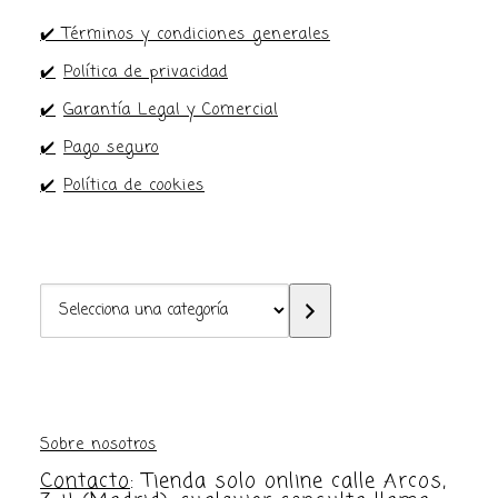
✔️ Términos y condiciones generales
✔️
Política de privacidad
✔️
Garantía Legal y Comercial
✔️
Pago seguro
✔️
Política de cookies
Selecciona
una
categoría
Sobre nosotros
Contacto
: Tienda solo online calle Arcos,