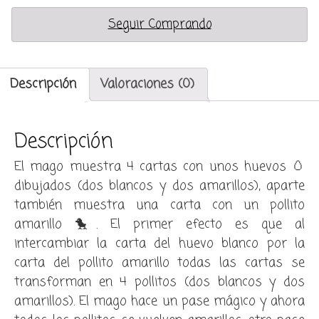
Seguir Comprando
Descripción
Valoraciones (0)
Descripción
El mago muestra 4 cartas con unos huevos 🥚
dibujados (dos blancos y dos amarillos), aparte
también muestra una carta con un pollito
amarillo 🐤. El primer efecto es que al
intercambiar la carta del huevo blanco por la
carta del pollito amarillo todas las cartas se
transforman en 4 pollitos (dos blancos y dos
amarillos). El mago hace un pase mágico y ahora