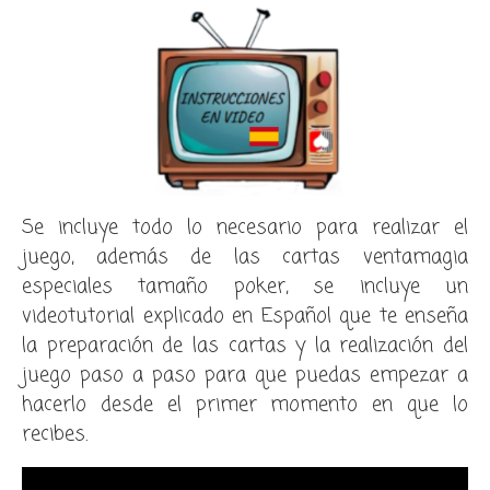
Se incluye todo lo necesario para realizar el
juego, además de las cartas ventamagia
especiales tamaño poker, se incluye un
videotutorial explicado en Español que te enseña
la preparación de las cartas y la realización del
juego paso a paso para que puedas empezar a
hacerlo desde el primer momento en que lo
recibes.