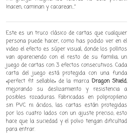
¡nacen, caminan y cacarean
…
”
Este es un truco clásico de cartas que cualquier
persona puede hacer, como has podido ver en el
video el efecto es súper visual, donde los pollitos
van apareciendo con el resto de su familia, un
juego de cartas con 3 efectos consecutivos. Cada
carta del juego está protegida con una funda
«perfect fit sellable» de la marca
Dragon Shield
,
mejorando su deslizamiento y resistencia a
posibles rozaduras. Fabricadas en polipropileno
sin PVC ni ácidos, las cartas están protegidas
por los cuatro lados con un ajuste preciso, esto
hace que la suciedad y el polvo tengan dificultad
para entrar.