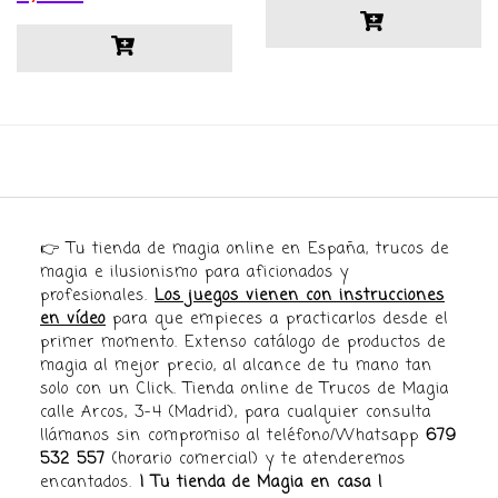
👉 Tu tienda de magia online en España, trucos de
magia e ilusionismo para aficionados y
profesionales.
Los juegos vienen con instrucciones
en vídeo
para que empieces a practicarlos desde el
primer momento. Extenso catálogo de productos de
magia al mejor precio, al alcance de tu mano tan
solo con un Click. Tienda online de Trucos de Magia
calle Arcos, 3-4 (Madrid), para cualquier consulta
llámanos sin compromiso al teléfono/Whatsapp
679
532 557
(horario comercial) y te atenderemos
encantados.
¡ Tu tienda de Magia en casa !