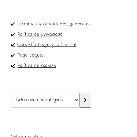
✔️ Términos y condiciones generales
✔️
Política de privacidad
✔️
Garantía Legal y Comercial
✔️
Pago seguro
✔️
Política de cookies
Selecciona
una
categoría