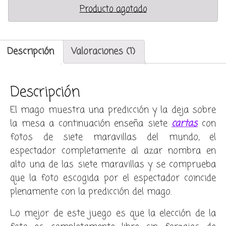
Producto agotado
Descripción
Valoraciones (1)
Descripción
El mago muestra una predicción y la deja sobre
la mesa a continuación enseña siete
cartas
con
fotos de siete maravillas del mundo, el
espectador completamente al azar nombra en
alto una de las siete maravillas y se comprueba
que la foto escogida por el espectador coincide
plenamente con la predicción del mago.
Lo mejor de este juego es que la elección de la