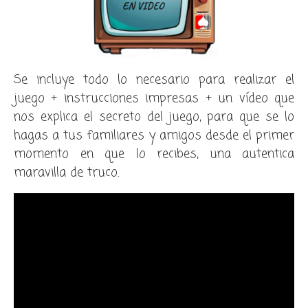
Se incluye todo lo necesario para realizar el
juego + instrucciones impresas + un vídeo que
nos explica el secreto del juego, para que se lo
hagas a tus familiares y amigos desde el primer
momento en que lo recibes, una autentica
maravilla de truco.