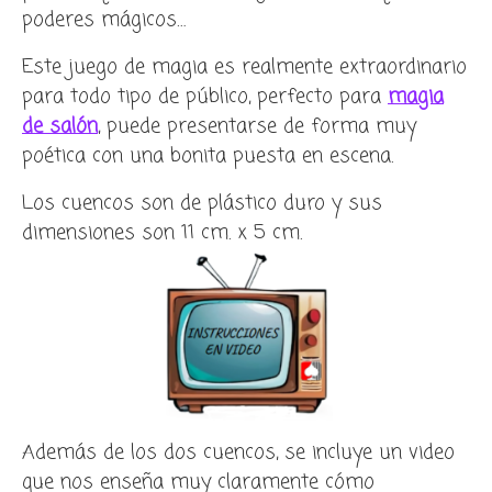
poderes mágicos…
Este juego de magia es realmente extraordinario
para todo tipo de público, perfecto para
magia
de salón
, puede presentarse de forma muy
poética con una bonita puesta en escena.
Los cuencos son de plástico duro y sus
dimensiones son 11 cm. x 5 cm.
Además de los dos cuencos, se incluye un video
que nos enseña muy claramente cómo