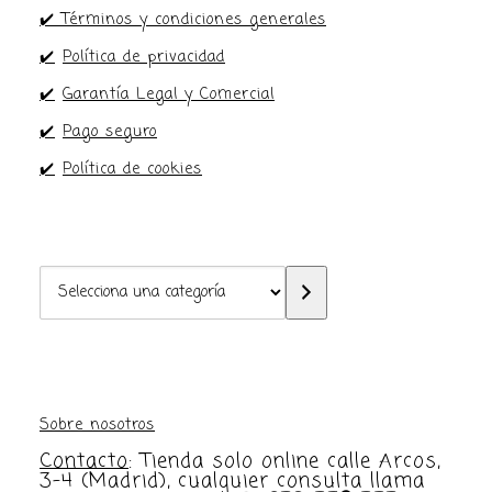
✔️ Términos y condiciones generales
✔️
Política de privacidad
✔️
Garantía Legal y Comercial
✔️
Pago seguro
✔️
Política de cookies
Selecciona
una
categoría
Sobre nosotros
Contacto
: Tienda solo online calle Arcos,
3-4 (Madrid), cualquier consulta llama