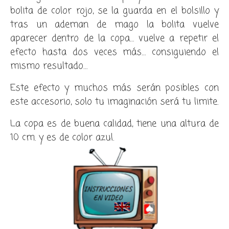
bolita de color rojo, se la guarda en el bolsillo y
tras un ademan de mago la bolita vuelve
aparecer dentro de la copa… vuelve a repetir el
efecto hasta dos veces más… consiguiendo el
mismo resultado…
Este efecto y muchos más serán posibles con
este accesorio, solo tu imaginación será tu limite.
La copa es de buena calidad, tiene una altura de
10 cm. y es de color azul.