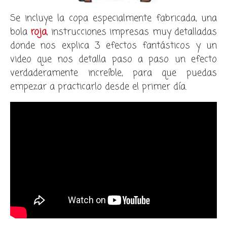
Se incluye la copa especialmente fabricada, una
bola
roja
, instrucciones impresas muy detalladas
donde nos explica 3 efectos fantásticos y un
video que nos detalla paso a paso un efecto
verdaderamente increíble, para que puedas
empezar a practicarlo desde el primer día.