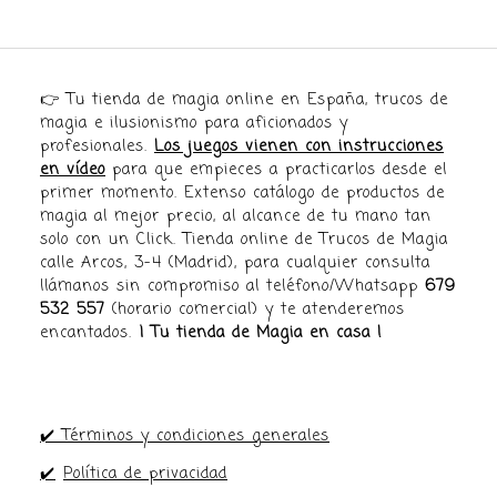
👉 Tu tienda de magia online en España, trucos de
magia e ilusionismo para aficionados y
profesionales.
Los juegos vienen con instrucciones
en vídeo
para que empieces a practicarlos desde el
primer momento. Extenso catálogo de productos de
magia al mejor precio, al alcance de tu mano tan
solo con un Click. Tienda online de Trucos de Magia
calle Arcos, 3-4 (Madrid), para cualquier consulta
llámanos sin compromiso al teléfono/Whatsapp
679
532 557
(horario comercial) y te atenderemos
encantados.
¡ Tu tienda de Magia en casa !
✔️ Términos y condiciones generales
✔️
Política de privacidad