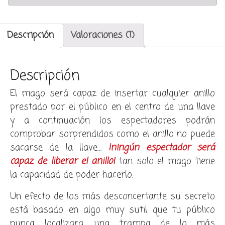
Descripción
Valoraciones (1)
Descripción
El mago será capaz de insertar cualquier anillo
prestado por el público en el centro de una llave
y a continuación los espectadores podrán
comprobar sorprendidos como el anillo no puede
sacarse de la llave…
¡ningún espectador será
capaz de liberar el anillo!
tan solo el mago tiene
la capacidad de poder hacerlo.
Un efecto de los más desconcertante su secreto
está basado en algo muy sutil que tu público
nunca localizara, una trampa de lo más