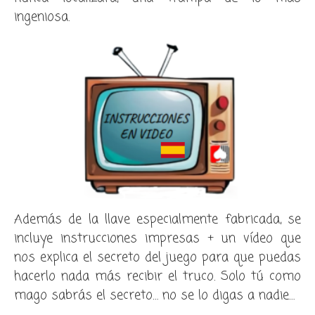
ingeniosa.
Además de la llave especialmente fabricada, se
incluye instrucciones impresas + un vídeo que
nos explica el secreto del juego para que puedas
hacerlo nada más recibir el truco. Solo tú como
mago sabrás el secreto… no se lo digas a nadie…