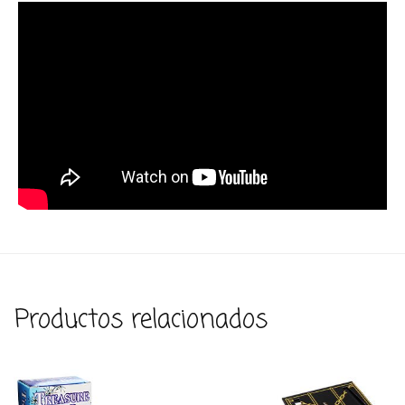
Productos relacionados