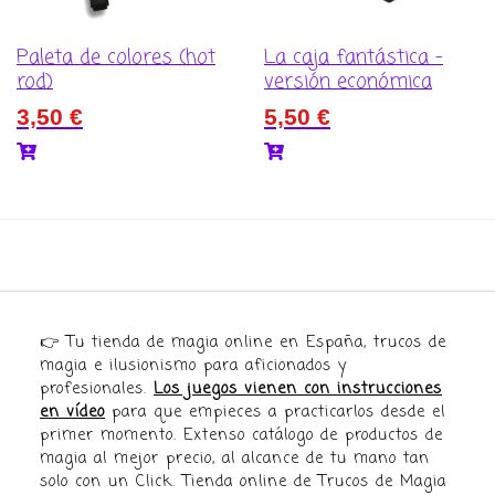
Paleta de colores (hot
La caja fantástica –
rod)
versión económica
3,50
€
5,50
€
👉 Tu tienda de magia online en España, trucos de
magia e ilusionismo para aficionados y
profesionales.
Los juegos vienen con instrucciones
en vídeo
para que empieces a practicarlos desde el
primer momento. Extenso catálogo de productos de
magia al mejor precio, al alcance de tu mano tan
solo con un Click. Tienda online de Trucos de Magia