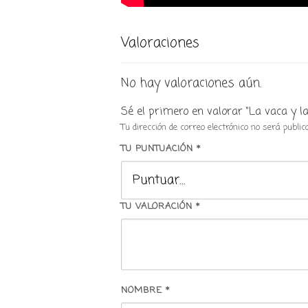
Valoraciones
No hay valoraciones aún.
Sé el primero en valorar “La vaca y l
Tu dirección de correo electrónico no será public
TU PUNTUACIÓN
*
TU VALORACIÓN
*
NOMBRE
*