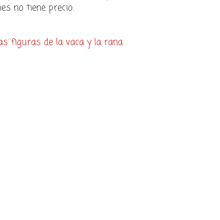
s no tiene precio.
las figuras de la vaca y la rana