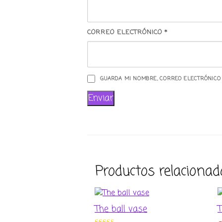
CORREO ELECTRÓNICO
*
GUARDA MI NOMBRE, CORREO ELECTRÓNICO
Productos relacionad
The ball vase
T