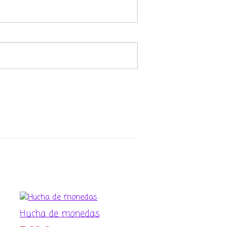
Hucha de monedas