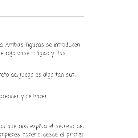
a. Ambas figuras se introducen
bre rojo pase mágico y… las
eto del juego es algo tan sutil
prender y de hacer.
ol que nos explica el secreto del
pieces hacerlo desde el primer