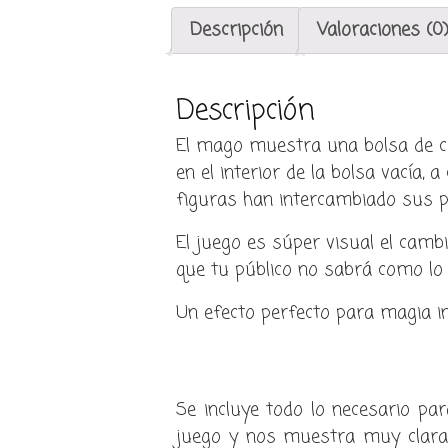
Descripción
Valoraciones (0
Descripción
El mago muestra una bolsa de ca
en el interior de la bolsa vacía,
figuras han intercambiado sus 
El juego es súper visual el cambi
que tu público no sabrá como lo
Un efecto perfecto para magia inf
Se incluye todo lo necesario par
juego y nos muestra muy clara