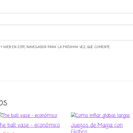
 Y WEB EN ESTE NAVEGADOR PARA LA PRÓXIMA VEZ QUE COMENTE.
os
he ball vase – económico
Juegos de Magia con
Globos