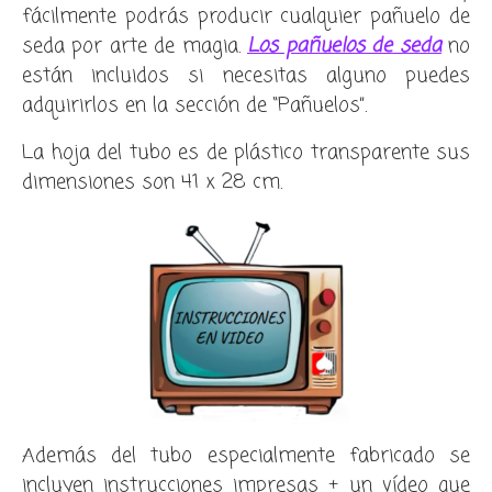
fácilmente podrás producir cualquier pañuelo de
seda por arte de magia.
Los pañuelos de seda
no
están incluidos si necesitas alguno puedes
adquirirlos en la sección de “Pañuelos”.
La hoja del tubo es de plástico transparente sus
dimensiones son 41 x 28 cm.
Además del tubo especialmente fabricado se
incluyen instrucciones impresas + un vídeo que