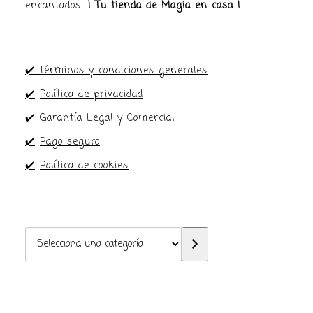
encantados.
¡ Tu tienda de Magia en casa !
✔️ Términos y condiciones generales
✔️
Política de privacidad
✔️
Garantía Legal y Comercial
✔️
Pago seguro
✔️
Política de cookies
Selecciona
una
categoría