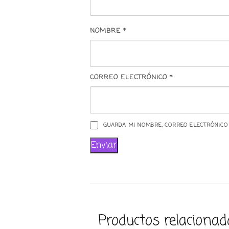
NOMBRE
*
CORREO ELECTRÓNICO
*
GUARDA MI NOMBRE, CORREO ELECTRÓNICO
Productos relacionad