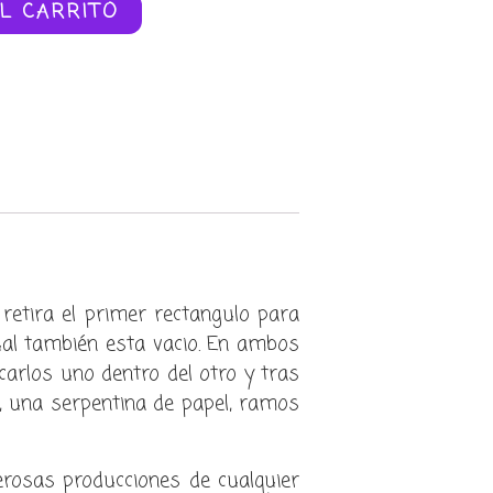
L CARRITO
retira el primer rectangulo para
ual también esta vacio. En ambos
carlos uno dentro del otro y tras
 una serpentina de papel, ramos
rosas producciones de cualquier