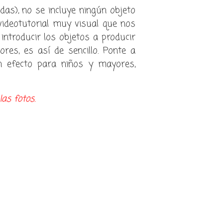
adas), no se incluye ningún objeto
videotutorial muy visual que nos
introducir los objetos a producir
ores, es así de sencillo. Ponte a
n efecto para niños y mayores,
las fotos.