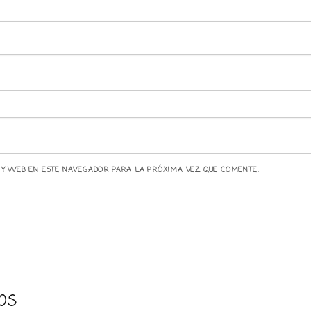
 Y WEB EN ESTE NAVEGADOR PARA LA PRÓXIMA VEZ QUE COMENTE.
os